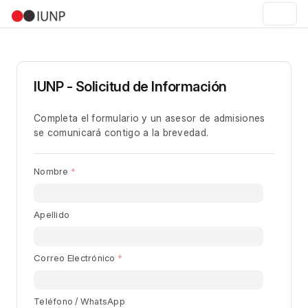
IUNP - Solicitud de Información
Completa el formulario y un asesor de admisiones
se comunicará contigo a la brevedad.
Nombre
Apellido
Correo Electrónico
Teléfono / WhatsApp